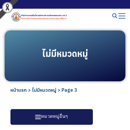
ไม่มีหมวดหมู่
หน้าแรก
>
ไม่มีหมวดหมู่
>
Page 3
หมวดหมู่อื่นๆ