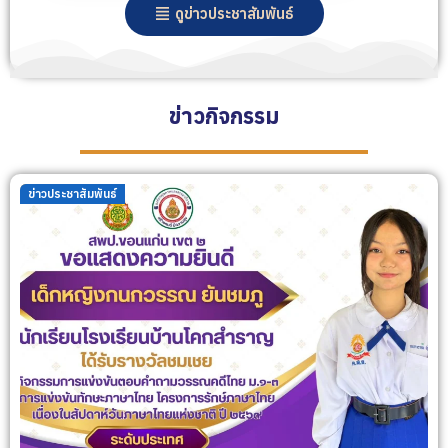
ดูข่าวประชาสัมพันธ์
ข่าวกิจกรรม
ข่าวประชาสัมพันธ์