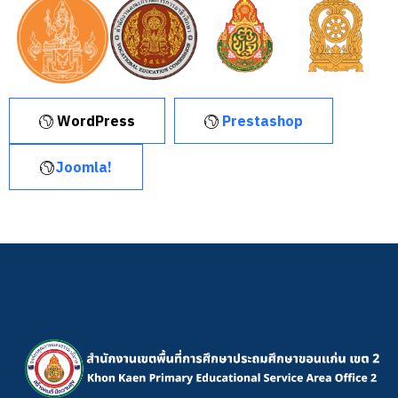
WordPress
Prestashop
Joomla!