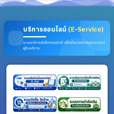
บริการออนไลน์
(E-Service)
ระบบบริการอิเล็กทรอนิกส์ เพื่ออำนวยความสะดวกแก่
ผู้รับบริการ