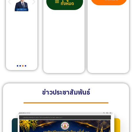
ทั้งหมด
ข่าวประชาสัมพันธ์