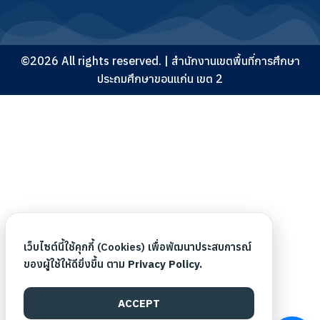
©2026 All rights reserved. | สำนักงานเขตพื้นที่การศึกษา
ประถมศึกษาขอนแก่น เขต 2
เว็บไซต์นี้ใช้คุกกี้ (Cookies) เพื่อพัฒนาประสบการณ์
ของผู้ใช้ให้ดียิ่งขึ้น ตาม
Privacy Policy.
ACCEPT