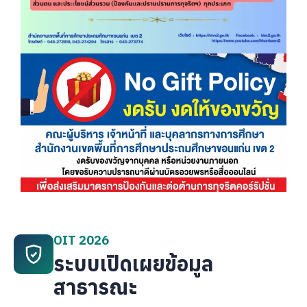
OIT 2026
ระบบเปิดเผยข้อมูล
สาธารณะ