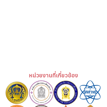
หน่วยงานที่เกี่ยวข้อง