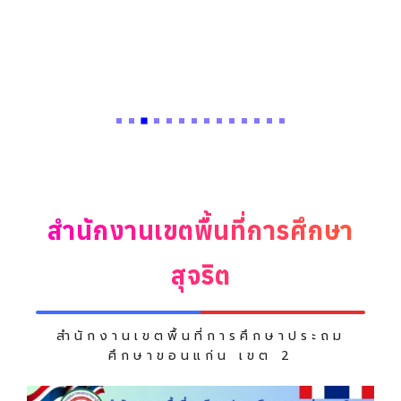
สำนักงานเขตพื้นที่การศึกษา
สุจริต
สำนักงานเขตพื้นที่การศึกษาประถม
ศึกษาขอนแก่น เขต 2