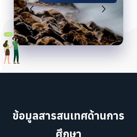
ข้อมูลสารสนเทศด้านการ
ศึกษา