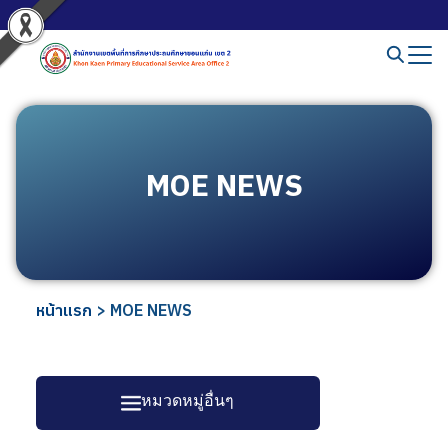
MOE NEWS
หน้าแรก
>
MOE NEWS
หมวดหมู่อื่นๆ