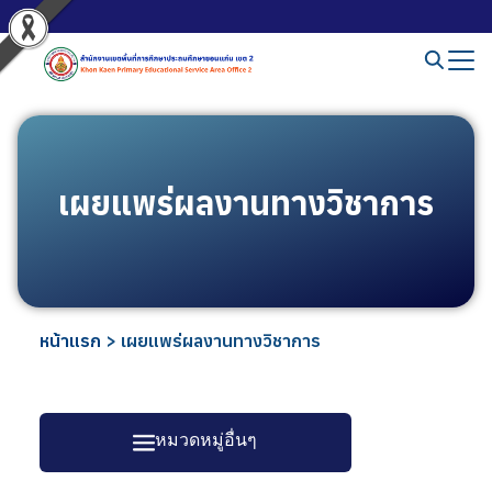
เผยแพร่ผลงานทางวิชาการ
หน้าแรก
>
เผยแพร่ผลงานทางวิชาการ
หมวดหมู่อื่นๆ