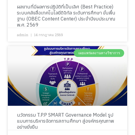
ผลงานที่มีผลการปฏิบัติที่เป็นเลิศ (Best Practice)
ระบบคลังสื่อเทคโนโลยีดิจิทัล ระดับการศึกษา ขั้นพื้น
ฐาน (OBEC Content Center) ประจำปีงบประมาณ
พ.ศ. 2569
admin
14 กรกฎาคม 2569
เผยแพร่ผลงานทางวิชาการ
นวัตกรรม T.P.P SMART Governance Model รูป
แบบการบริหารจัดการสถานศึกษา สู่องค์กรคุณภาพ
อย่างยั่งยืน