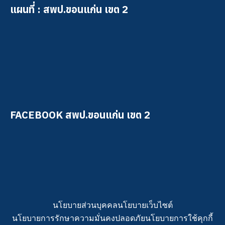
แผนที่ : สพป.ขอนแก่น เขต 2
FACEBOOK สพป.ขอนแก่น เขต 2
นโยบายส่วนบุคคล
นโยบายเว็บไซต์
นโยบายการรักษาความมั่นคงปลอดภัย
นโยบายการใช้คุกกี้