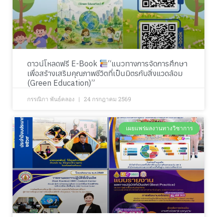
ดาวน์โหลดฟรี E-Book
“แนวทางการจัดการศึกษา
เพื่อสร้างเสริมคุณภาพชีวิตที่เป็นมิตรกับสิ่งแวดล้อม
(Green Education)”
กรรณิกา พันธ์คลอง
24 กรกฎาคม 2569
เผยแพร่ผลงานทางวิชาการ