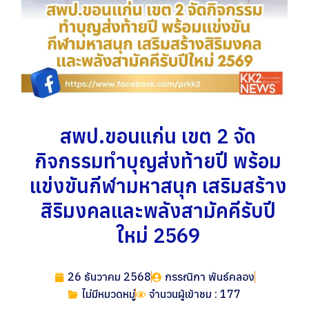
สพป.ขอนแก่น เขต 2 จัด
กิจกรรมทำบุญส่งท้ายปี พร้อม
แข่งขันกีฬามหาสนุก เสริมสร้าง
สิริมงคลและพลังสามัคคีรับปี
ใหม่ 2569
26 ธันวาคม 2568
กรรณิกา พันธ์คลอง
ไม่มีหมวดหมู่
จำนวนผู้เข้าชม : 177