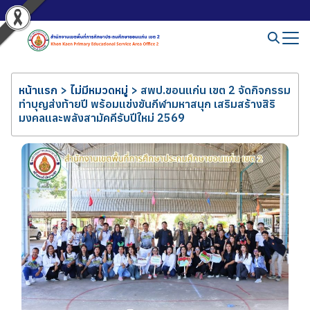
หน้าแรก
>
ไม่มีหมวดหมู่
>
สพป.ขอนแก่น เขต 2 จัดกิจกรรม
ทำบุญส่งท้ายปี พร้อมแข่งขันกีฬามหาสนุก เสริมสร้างสิริ
มงคลและพลังสามัคคีรับปีใหม่ 2569