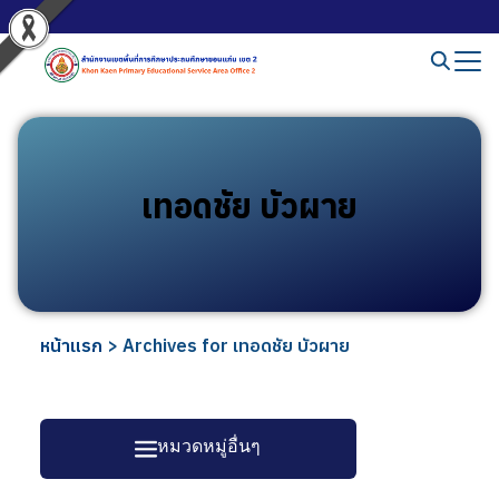
เทอดชัย บัวผาย
หน้าแรก
>
Archives for เทอดชัย บัวผาย
หมวดหมู่อื่นๆ