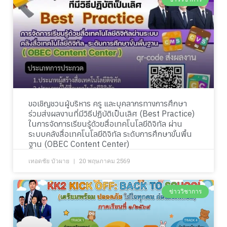
ขอเชิญชวนผู้บริหาร ครู และบุคลากรทางการศึกษา
ร่วมส่งผลงานที่มีวิธีปฏิบัติเป็นเลิศ (Best Practice)
ในการจัดการเรียนรู้ด้วยสื่อเทคโนโลยีดิจิทัล ผ่าน
ระบบคลังสื่อเทคโนโลยีดิจิทัล ระดับการศึกษาขั้นพื้น
ฐาน (OBEC Content Center)
เทอดชัย บัวผาย
20 พฤษภาคม 2569
ข่าววิชาการ