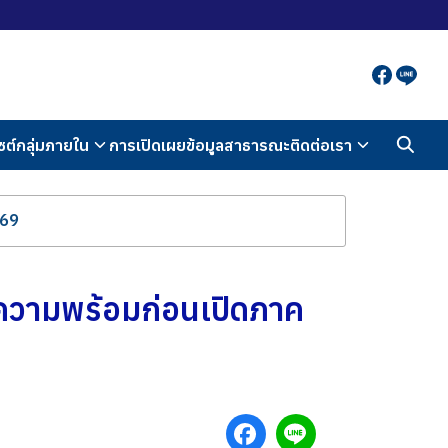
ซต์กลุ่มภายใน
การเปิดเผยข้อมูลสาธารณะ
ติดต่อเรา
569
ความพร้อมก่อนเปิดภาค