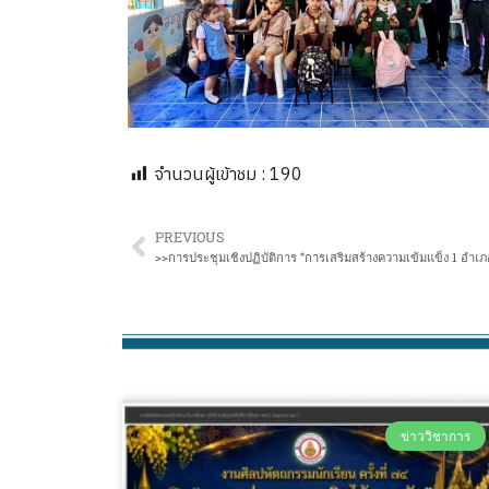
จำนวนผู้เข้าชม :
190
PREVIOUS
ข่าววิชาการ