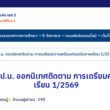
สารสนเทศทางการศึกษา
E-Service
แบบฟอร์มออนไลน์
เว็บไ
น. ออกนิเทศติดตาม การเตรียมความพร้อมก่อนเปิดภาคเรียน 1/2
.น. ออกนิเทศติดตาม การเตรียม
เรียน 1/2569
วดหมู่
จำนวนผู้เข้าชม : 190