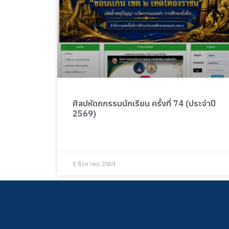
ศิลปหัตถกรรมนักเรียน ครั้งที่ 74 (ประจำปี
2569)
8 สิงหาคม 2569