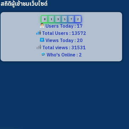
สถิติผู้เข้าชมเว็บไซต์
0
1
3
5
7
2
Users Today : 17
Total Users : 13572
Views Today : 20
Total views : 31531
Who's Online : 2