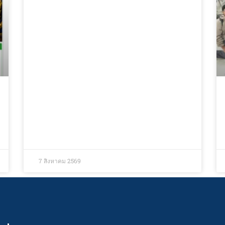
7 สิงหาคม 2569