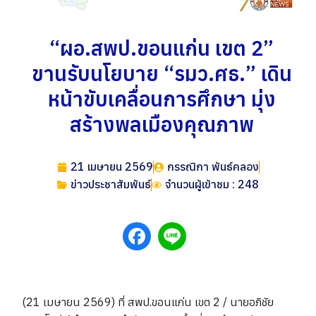
“ผอ.สพป.ขอนแก่น เขต 2”
ขานรับนโยบาย “รมว.ศธ.” เดิน
หน้าขับเคลื่อนการศึกษา มุ่ง
สร้างพลเมืองคุณภาพ
21 เมษายน 2569
กรรณิกา พันธ์คลอง
ข่าวประชาสัมพันธ์
จำนวนผู้เข้าชม : 248
(21 เมษายน 2569) ที่ สพป.ขอนแก่น เขต 2 / นายอภิชัย