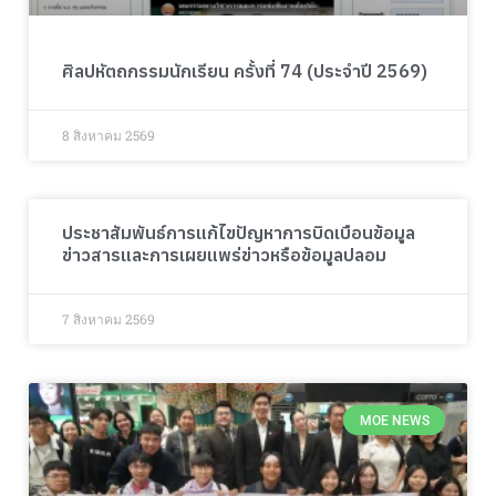
ศิลปหัตถกรรมนักเรียน ครั้งที่ 74 (ประจำปี 2569)
8 สิงหาคม 2569
ประชาสัมพันธ์การแก้ไขปัญหาการบิดเบือนข้อมูล
ข่าวสารและการเผยแพร่ข่าวหรือข้อมูลปลอม
7 สิงหาคม 2569
MOE NEWS