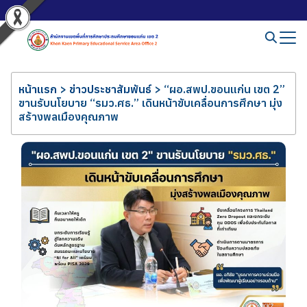
หน้าแรก
>
ข่าวประชาสัมพันธ์
>
“ผอ.สพป.ขอนแก่น เขต 2”
ขานรับนโยบาย “รมว.ศธ.” เดินหน้าขับเคลื่อนการศึกษา มุ่ง
สร้างพลเมืองคุณภาพ