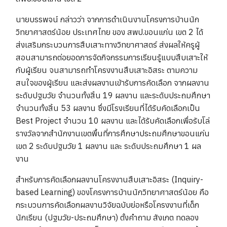
นายบรรพจน์ กล่าวว่า จากการดำเนินงานโครงการบ้านนัก
วิทยาศาสตร์น้อย ประเทศไทย ของ สพป.ขอนแก่น เขต 2 ได้
ส่งเสริมกระบวนการสืบเสาะทางวิทยาศาสตร์ ส่งผลให้ครูผู้
สอนสามารถต่อยอดการจัดกิจกรรมการเรียนรู้แบบสืบเสาะให้
กับผู้เรียน จนสามารถทำโครงงานสืบเสาะอิสระ ตามความ
สนใจของผู้เรียน และส่งผลงานเข้ารับการคัดเลือก จากผลงาน
ระดับปฐมวัย จำนวนทั้งสิ้น 19 ผลงาน และระดับประถมศึกษา
จำนวนทั้งสิ้น 53 ผลงาน ซึ่งมีโรงเรียนที่ได้รับคัดเลือกเป็น
Best Project จำนวน 10 ผลงาน และได้รับคัดเลือกเพื่อรับโล่
รางวัลจากสำนักงานเขตพื้นที่การศึกษาประถมศึกษาขอนแก่น
เขต 2 ระดับปฐมวัย 1 ผลงาน และ ระดับประถมศึกษา 1 ผล
งาน
สำหรับการคัดเลือกผลงานโครงงานสืบเสาะอิสระ (Inquiry-
based Learning) ของโครงการบ้านนักวิทยาศาสตร์น้อย คือ
กระบวนการคัดเลือกผลงานวิจัยฉบับย่อหรือโครงงานที่เด็ก
นักเรียน (ปฐมวัย-ประถมศึกษา) ตั้งคำถาม สังเกต ทดลอง