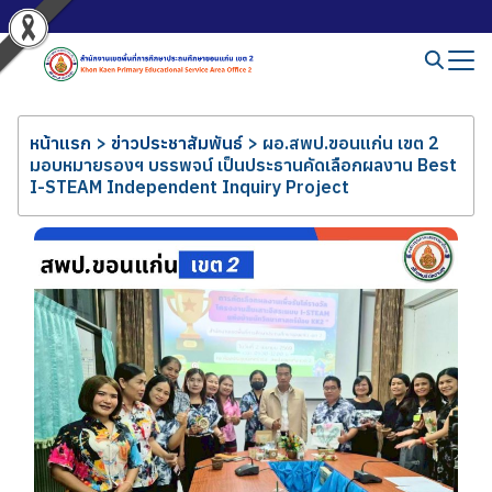
หน้าแรก
>
ข่าวประชาสัมพันธ์
>
ผอ.สพป.ขอนแก่น เขต 2
มอบหมายรองฯ บรรพจน์ เป็นประธานคัดเลือกผลงาน Best
I-STEAM Independent Inquiry Project