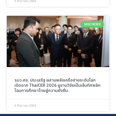
6 สิงหาคม 2569
MOE NEWS
รมว.ศธ. ประเสริฐ ผสานพลังเครือข่ายระดับโลก
เปิดฉาก ThaiCER 2026 ชูงานวิจัยเป็นเข็มทิศพลิก
โฉมการศึกษาไทยสู่ความยั่งยืน
6 สิงหาคม 2569