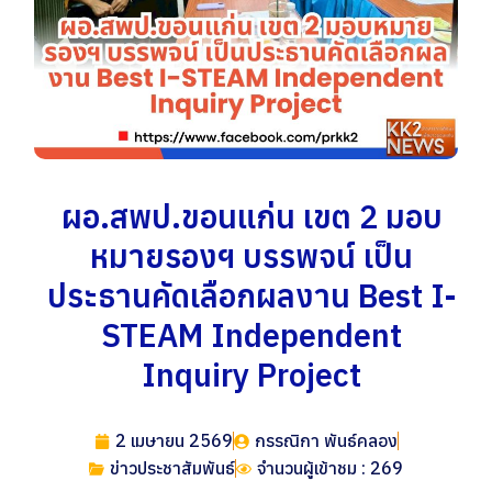
ผอ.สพป.ขอนแก่น เขต 2 มอบ
หมายรองฯ บรรพจน์ เป็น
ประธานคัดเลือกผลงาน Best I-
STEAM Independent
Inquiry Project
2 เมษายน 2569
กรรณิกา พันธ์คลอง
ข่าวประชาสัมพันธ์
จำนวนผู้เข้าชม : 269