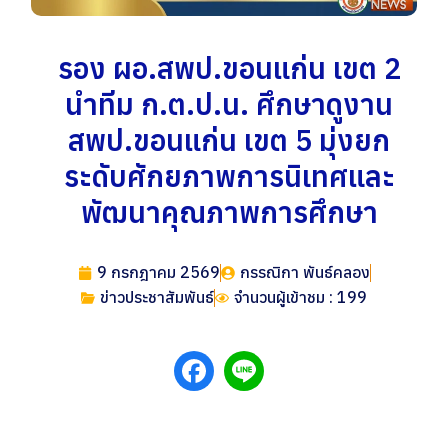
รอง ผอ.สพป.ขอนแก่น เขต 2
นำทีม ก.ต.ป.น. ศึกษาดูงาน
สพป.ขอนแก่น เขต 5 มุ่งยก
ระดับศักยภาพการนิเทศและ
พัฒนาคุณภาพการศึกษา
9 กรกฎาคม 2569
กรรณิกา พันธ์คลอง
ข่าวประชาสัมพันธ์
จำนวนผู้เข้าชม : 199