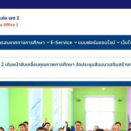
สารสนเทศทางการศึกษา
E-Service
แบบฟอร์มออนไลน์
เว็บไ
2 เดินหน้าขับเคลื่อนคุณภาพการศึกษา จัดประชุมสัมมนาเสริมสร้าง