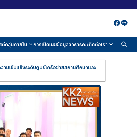
ซต์กลุ่มภายใน
การเปิดเผยข้อมูลสาธารณะ
ติดต่อเรา
ความเข้มแข็งระดับศูนย์เครือข่ายสถานศึกษาและ