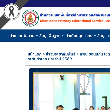
หน้าแรก
นโยบาย
ข้อมูลพื้นฐาน
ทำเนียบบุคลากร
ข้อมูล
หน้าแรก
>
ข่าวประชาสัมพันธ์
>
สพป.ขอนแก่น เขต 
ระดับอำเภอ ประจำปี 2569