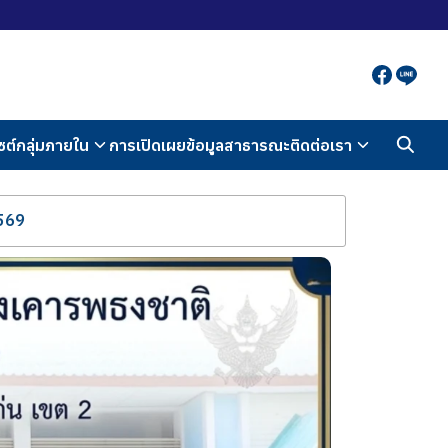
ซต์กลุ่มภายใน
การเปิดเผยข้อมูลสาธารณะ
ติดต่อเรา
2569