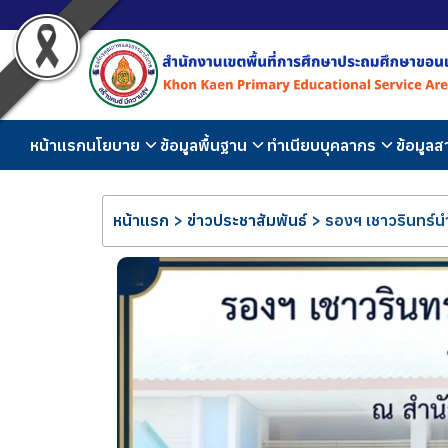
หน้าแรก
นโยบาย
ข้อมูลพื้นฐาน
ทำเนียบบุคลากร
ข้อมูล
หน้าแรก
>
ข่าวประชาสัมพันธ์
>
รองฯ เชาวรินทร์