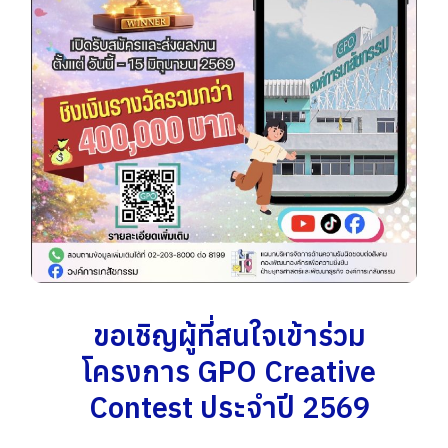
ขอเชิญผู้ที่สนใจเข้าร่วม
โครงการ GPO Creative
Contest ประจำปี 2569