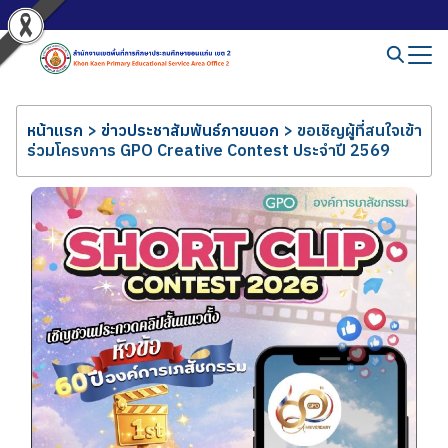
หน้าแรก
>
ข่าวประชาสัมพันธ์ภายนอก
>
ขอเชิญผู้ที่สนใจเข้า
ร่วมโครงการ GPO Creative Contest ประจำปี 2569