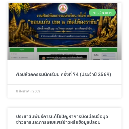
ข่าววิชาการ
ศิลปหัตถกรรมนักเรียน ครั้งที่ 74 (ประจำปี 2569)
8 สิงหาคม 2569
ประชาสัมพันธ์การแก้ไขปัญหาการบิดเบือนข้อมูล
ข่าวสารและการเผยแพร่ข่าวหรือข้อมูลปลอม