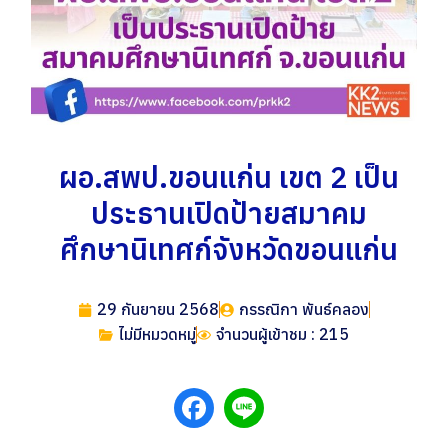
ผอ.สพป.ขอนแก่น เขต 2 เป็น
ประธานเปิดป้ายสมาคม
ศึกษานิเทศก์จังหวัดขอนแก่น
29 กันยายน 2568
กรรณิกา พันธ์คลอง
ไม่มีหมวดหมู่
จำนวนผู้เข้าชม : 215