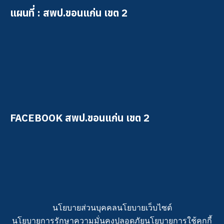
แผนที่ : สพป.ขอนแก่น เขต 2
FACEBOOK สพป.ขอนแก่น เขต 2
นโยบายส่วนบุคคล
นโยบายเว็บไซต์
นโยบายการรักษาความมั่นคงปลอดภัย
นโยบายการใช้คุกกี้