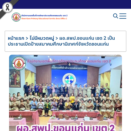
หน้าแรก
>
ไม่มีหมวดหมู่
>
ผอ.สพป.ขอนแก่น เขต 2 เป็น
ประธานเปิดป้ายสมาคมศึกษานิเทศก์จังหวัดขอนแก่น