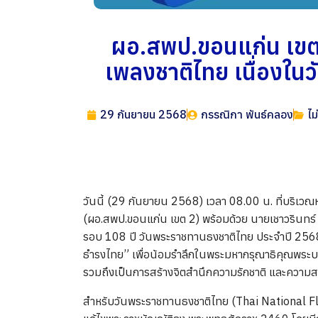
ผอ.สพป.ขอนแก่น เขต 
เพลงชาติไทย เนื่องใน
29 กันยายน 2568
กรรณิกา พันธ์คลอง
ไม
วันนี้ (29 กันยายน 2568) เวลา 08.00 น. ที่บริเว
(ผอ.สพป.ขอนแก่น เขต 2) พร้อมด้วย นายเชาวรินทร์
รอบ 108 ปี วันพระราชทานธงชาติไทย ประจำปี 2568 
ธำรงไทย” เพื่อน้อมรำลึกในพระมหากรุณาธิคุณพระบาท
รวมถึงเป็นการสร้างจิตสำนึกความรักชาติ และความ
สำหรับวันพระราชทานธงชาติไทย (Thai National Flag