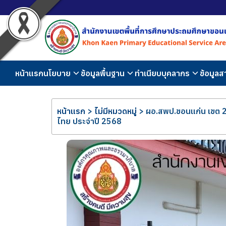
หน้าแรก
นโยบาย
ข้อมูลพื้นฐาน
ทำเนียบบุคลากร
ข้อมูล
หน้าแรก
>
ไม่มีหมวดหมู่
>
ผอ.สพป.ขอนแก่น เขต 2
ไทย ประจำปี 2568