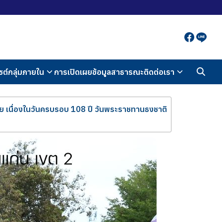
ซต์กลุ่มภายใน
การเปิดเผยข้อมูลสาธารณะ
ติดต่อเรา
 เนื่องในวันครบรอบ 108 ปี วันพระราชทานธงชาติ