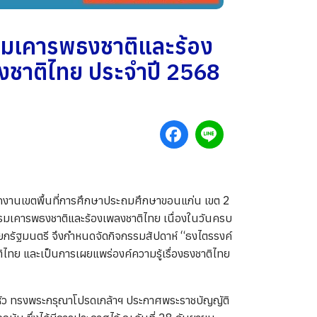
รมเคารพธงชาติและร้อง
งชาติไทย ประจำปี 2568
นักงานเขตพื้นที่การศึกษาประถมศึกษาขอนแก่น เขต 2
รมเคารพธงชาติและร้องเพลงชาติไทย เนื่องในวันครบ
ยกรัฐมนตรี จึงกำหนดจัดกิจกรรมสัปดาห์ “ธงไตรรงค์
ไทย และเป็นการเผยแพร่องค์ความรู้เรื่องธงชาติไทย
ู่หัว ทรงพระกรุณาโปรดเกล้าฯ ประกาศพระราชบัญญัติ