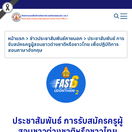
หน้าแรก
>
ข่าวประชาสัมพันธ์ภายนอก
>
ประชาสัมพันธ์ การ
รับสมัครครูผู้สอนชาวต่างชาติหรือชาวไทย เพื่อปฏิบัติการ
สอนภาษาอังกฤษ
ประชาสัมพันธ์ การรับสมัครครูผู้
สอนชาวต่างชาติหรือชาวไทย