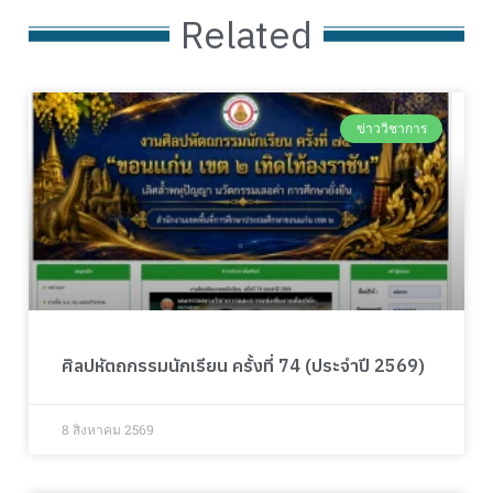
Related
ข่าววิชาการ
ศิลปหัตถกรรมนักเรียน ครั้งที่ 74 (ประจำปี 2569)
8 สิงหาคม 2569