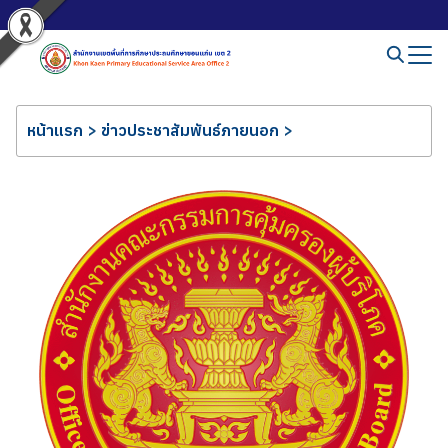
หน้าแรก
>
ข่าวประชาสัมพันธ์ภายนอก
>