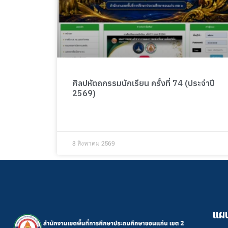
ศิลปหัตถกรรมนักเรียน ครั้งที่ 74 (ประจำปี
2569)
8 สิงหาคม 2569
แผน