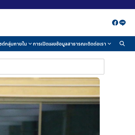
ซต์กลุ่มภายใน
การเปิดเผยข้อมูลสาธารณะ
ติดต่อเรา