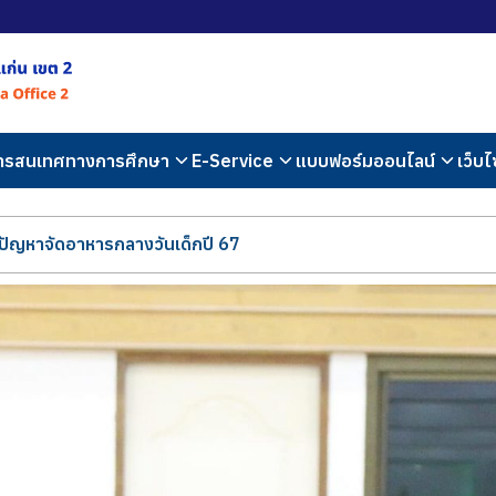
สารสนเทศทางการศึกษา
E-Service
แบบฟอร์มออนไลน์
เว็บไ
ญหาจัดอาหารกลางวันเด็กปี 67