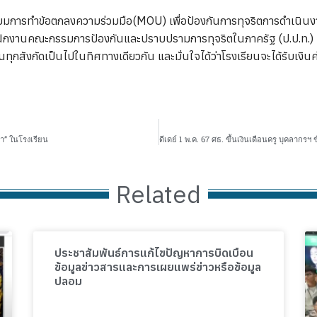
ได้เตรียมการทำข้อตกลงความร่วมมือ(MOU) เพื่อป้องกันการทุจริตการดำเ
สำนักงานคณะกรรมการป้องกันและปราบปรามการทุจริตในภาครัฐ (ป.ป.ท.) 
สังกัดเป็นไปในทิศทางเดียวกัน และมั่นใจได้ว่าโรงเรียนจะได้รับเงินค
า” ในโรงเรียน
Related
ประชาสัมพันธ์การแก้ไขปัญหาการบิดเบือน
ข้อมูลข่าวสารและการเผยแพร่ข่าวหรือข้อมูล
ปลอม