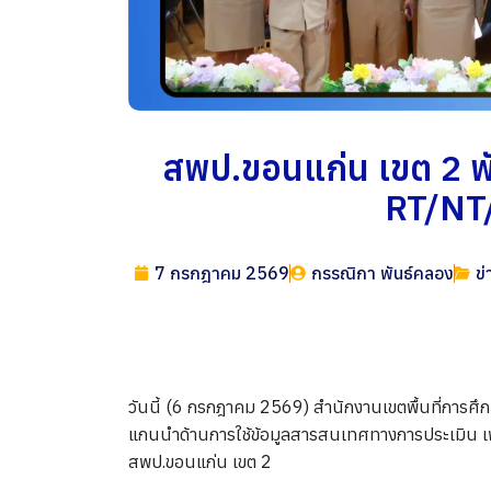
สพป.ขอนแก่น เขต 2 พั
RT/NT/
7 กรกฎาคม 2569
กรรณิกา พันธ์คลอง
ข่
วันนี้ (6 กรกฎาคม 2569) สำนักงานเขตพื้นที่การศ
แกนนำด้านการใช้ข้อมูลสารสนเทศทางการประเมิน เพื
สพป.ขอนแก่น เขต 2