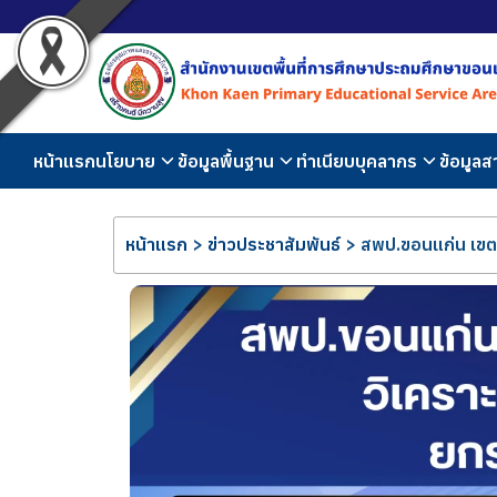
หน้าแรก
นโยบาย
ข้อมูลพื้นฐาน
ทำเนียบบุคลากร
ข้อมูล
หน้าแรก
>
ข่าวประชาสัมพันธ์
>
สพป.ขอนแก่น เขต 