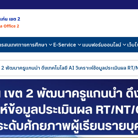
สารสนเทศทางการศึกษา
E-Service
แบบฟอร์มออนไลน์
เว็บไ
2 พัฒนาครูแกนนำ ดึงเทคโนโลยี AI วิเคราะห์ข้อมูลประเมินผล RT