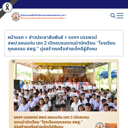
หน้าแรก
>
ข่าวประชาสัมพันธ์
>
รองฯ บรรพจน์
สพป.ขอนแก่น เขต 2 เปิดอบรมแกนนำนักเรียน “โรงเรียน
คุณธรรม สพฐ.” มุ่งสร้างเครือข่ายเด็กดีสู่สังคม