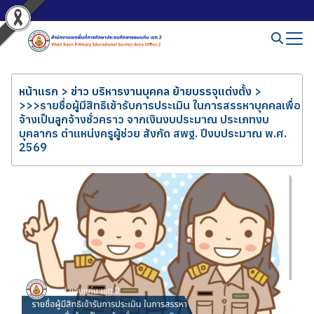
หน้าแรก
>
ข่าว บริหารงานบุคคล ย้ายบรรจุแต่งตั้ง
>
>>>รายชื่อผู้มีสิทธิเข้ารับการประเมิน ในการสรรหาบุคคลเพื่อ
จ้างเป็นลูกจ้างชั่วคราว จากเงินงบประมาณ ประเภทงบ
บุคลากร ตำแหน่งครูผู้ช่วย สังกัด สพฐ. ปีงบประมาณ พ.ศ.
2569