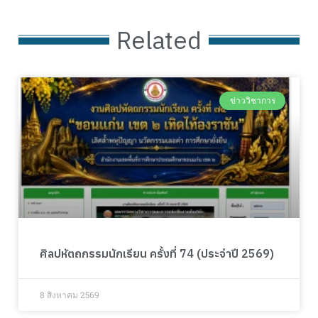
Related
ข่าววิชาการ
ศิลปหัตถกรรมนักเรียน ครั้งที่ 74 (ประจำปี 2569)
8 สิงหาคม 2569