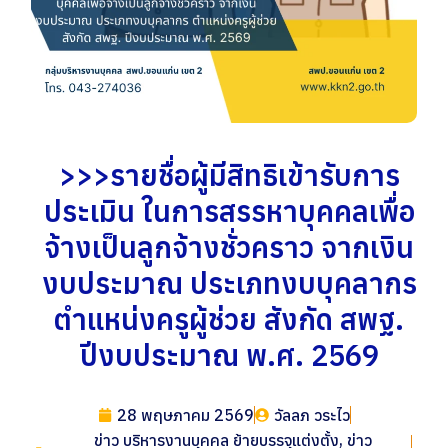
>>>รายชื่อผู้มีสิทธิเข้ารับการ
ประเมิน ในการสรรหาบุคคลเพื่อ
จ้างเป็นลูกจ้างชั่วคราว จากเงิน
งบประมาณ ประเภทงบบุคลากร
ตำแหน่งครูผู้ช่วย สังกัด สพฐ.
ปีงบประมาณ พ.ศ. 2569
28 พฤษภาคม 2569
วัลลภ วระไว
ข่าว บริหารงานบุคคล ย้ายบรรจุแต่งตั้ง
,
ข่าว