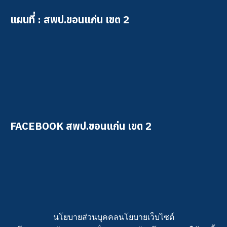
แผนที่ : สพป.ขอนแก่น เขต 2
FACEBOOK สพป.ขอนแก่น เขต 2
นโยบายส่วนบุคคล
นโยบายเว็บไซต์