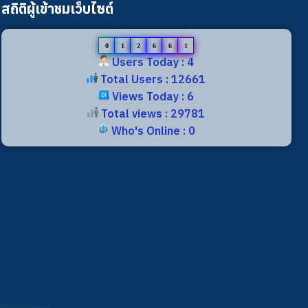
สถิติผู้เข้าชมเว็บไซต์
0
1
2
6
6
1
Users Today : 4
Total Users : 12661
Views Today : 6
Total views : 29781
Who's Online : 0