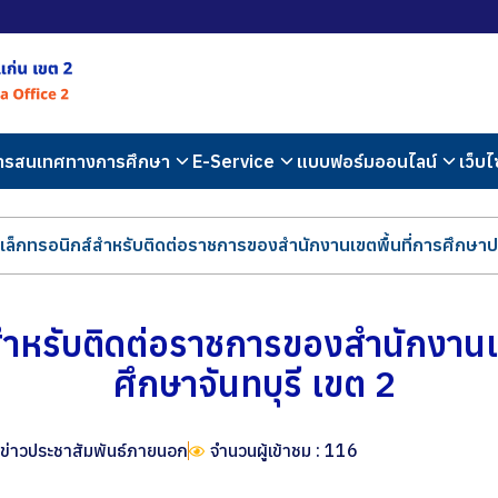
สารสนเทศทางการศึกษา
E-Service
แบบฟอร์มออนไลน์
เว็บไ
ิเล็กทรอนิกส์สำหรับติดต่อราชการของสำนักงานเขตพื้นที่การศึกษาป
์สำหรับติดต่อราชการของสำนักงานเ
ศึกษาจันทบุรี เขต 2
ข่าวประชาสัมพันธ์ภายนอก
จำนวนผู้เข้าชม : 116