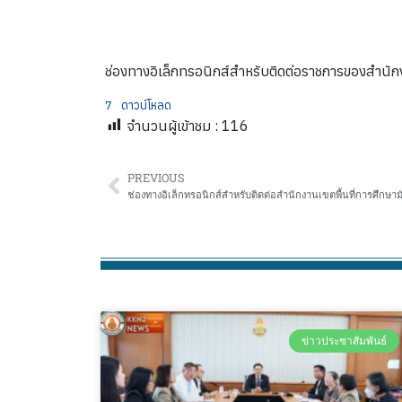
ช่องทางอิเล็กทรอนิกส์สำหรับติดต่อราชการของสำนัก
7
ดาวน์โหลด
จำนวนผู้เข้าชม :
116
PREVIOUS
ช่องทางอิเล็กทรอนิกส์สำหรับติดต่อสำนักงานเขตพื้นที่การศึกษา
ข่าวประชาสัมพันธ์