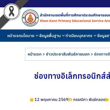
หน้าแรก
นโยบาย
ข้อมูลพื้นฐาน
ทำเนียบบุคลากร
ข้อมูล
หน้าแรก
>
ข่าวประชาสัมพันธ์ภายนอก
>
ช่องทางอ
ช่องทางอิเล็กทรอนิกส
12 พฤษภาคม 2569
กรรณิกา พันธ์คลอง