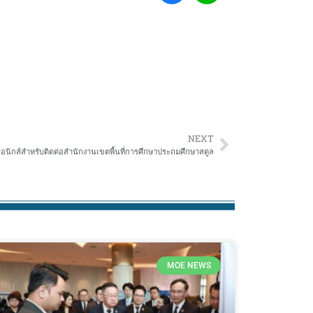
NEXT
รอนิกส์สำหรับติดต่อสำนักงานเขตพื้นที่การศึกษาประถมศึกษาสตูล
MOE NEWS