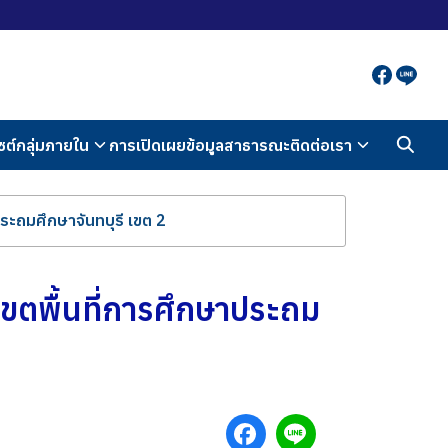
ซต์กลุ่มภายใน
การเปิดเผยข้อมูลสาธารณะ
ติดต่อเรา
ระถมศึกษาจันทบุรี เขต 2
ขตพื้นที่การศึกษาประถม