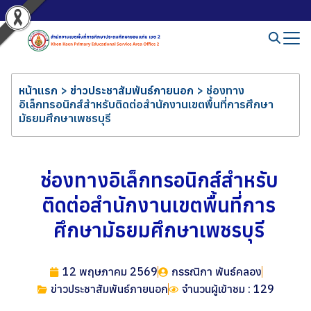
หน้าแรก
>
ข่าวประชาสัมพันธ์ภายนอก
>
ช่องทาง
อิเล็กทรอนิกส์สำหรับติดต่อสำนักงานเขตพื้นที่การศึกษา
มัธยมศึกษาเพชรบุรี
ช่องทางอิเล็กทรอนิกส์สำหรับ
ติดต่อสำนักงานเขตพื้นที่การ
ศึกษามัธยมศึกษาเพชรบุรี
12 พฤษภาคม 2569
กรรณิกา พันธ์คลอง
ข่าวประชาสัมพันธ์ภายนอก
จำนวนผู้เข้าชม : 129