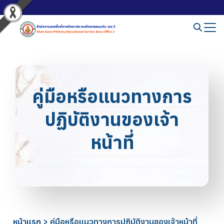
คู่มือหรือแนวทางการ
ปฏิบัติงานของเจ้า
หน้าที่
หน้าแรก
>
คู่มือหรือแนวทางการปฏิบัติงานของเจ้าหน้าที่