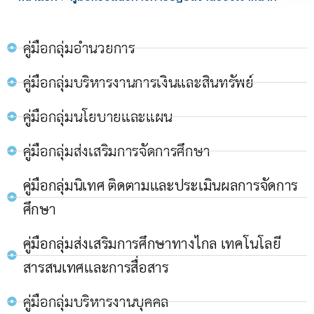
คู่มือกลุ่มอำนวยการ
คู่มือกลุ่มบริหารงานการเงินและสินทรัพย์
คู่มือกลุ่มนโยบายและแผน
คู่มือกลุ่มส่งเสริมการจัดการศึกษา
คู่มือกลุ่มนิเทศ ติดตามและประเมินผลการจัดการ
ศึกษา
คู่มือกลุ่มส่งเสริมการศึกษาทางไกล เทคโนโลยี
สารสนเทศและการสื่อสาร
คู่มือกลุ่มบริหารงานบุคคล