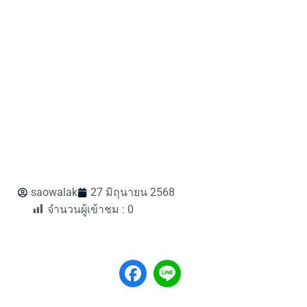
saowalak
27 มิถุนายน 2568
จำนวนผู้เข้าชม :
0