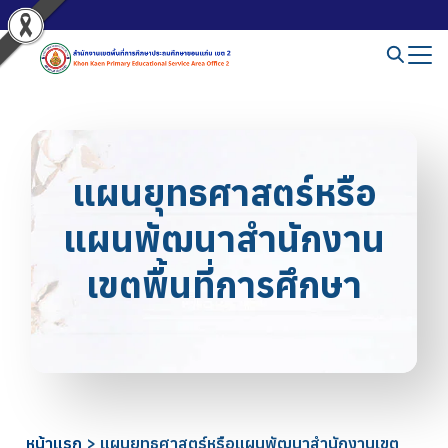
แผนยุทธศาสตร์หรือ
แผนพัฒนาสำนักงาน
เขตพื้นที่การศึกษา
หน้าแรก
>
แผนยุทธศาสตร์หรือแผนพัฒนาสำนักงานเขต