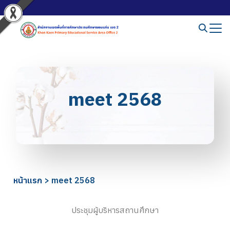
meet 2568
หน้าแรก
>
meet 2568
ประชุมผู้บริหารสถานศึกษา