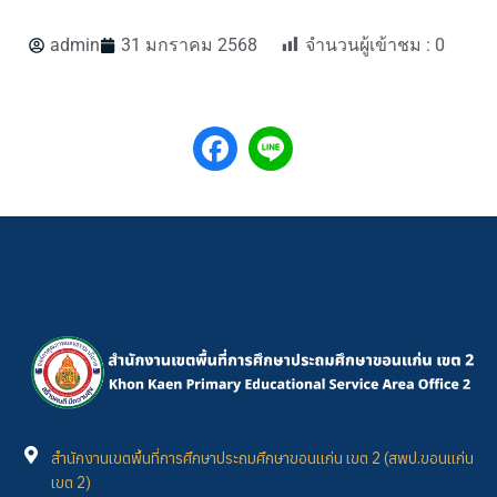
admin
31 มกราคม 2568
จำนวนผู้เข้าชม :
0
สำนักงานเขตพื้นที่การศึกษาประถมศึกษาขอนแก่น เขต 2 (สพป.ขอนแก่น
เขต 2)