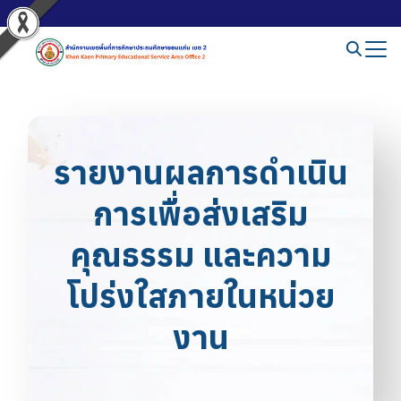
รายงานผลการดำเนิน
การเพื่อส่งเสริม
คุณธรรม และความ
โปร่งใสภายในหน่วย
งาน