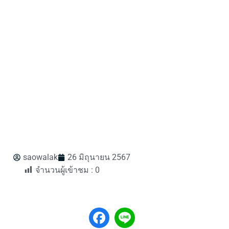
saowalak
26 มิถุนายน 2567
จำนวนผู้เข้าชม :
0