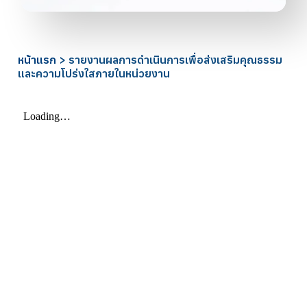
หน้าแรก
>
รายงานผลการดำเนินการเพื่อส่งเสริมคุณธรรม
และความโปร่งใสภายในหน่วยงาน