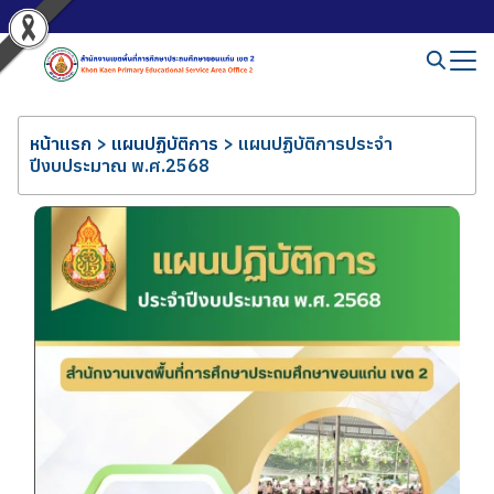
หน้าแรก
>
แผนปฏิบัติการ
>
แผนปฏิบัติการประจำ
ปีงบประมาณ พ.ศ.2568