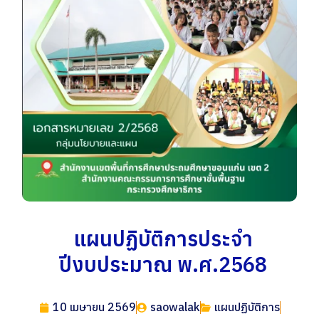
แผนปฏิบัติการประจำ
ปีงบประมาณ พ.ศ.2568
10 เมษายน 2569
saowalak
แผนปฏิบัติการ