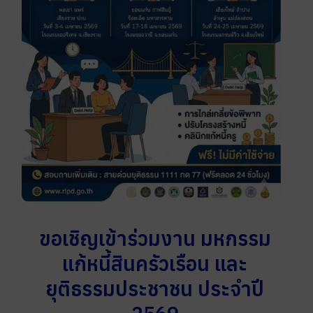
ขอเชิญเข้าร่วมงาน มหกรรม
แก้หนี้สินครัวเรือน และ
ยุติธรรมประชาชน ประจำปี