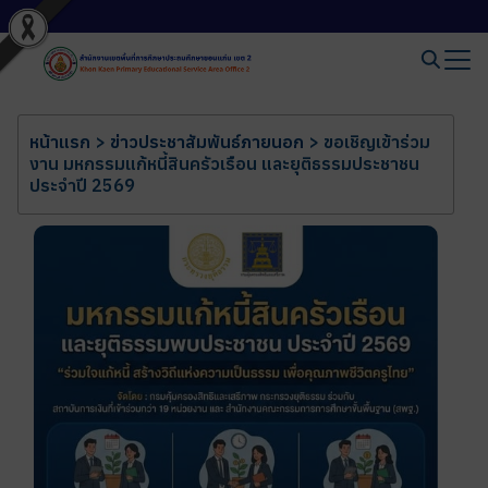
หน้าแรก
>
ข่าวประชาสัมพันธ์ภายนอก
>
ขอเชิญเข้าร่วม
งาน มหกรรมแก้หนี้สินครัวเรือน และยุติธรรมประชาชน
ประจำปี 2569