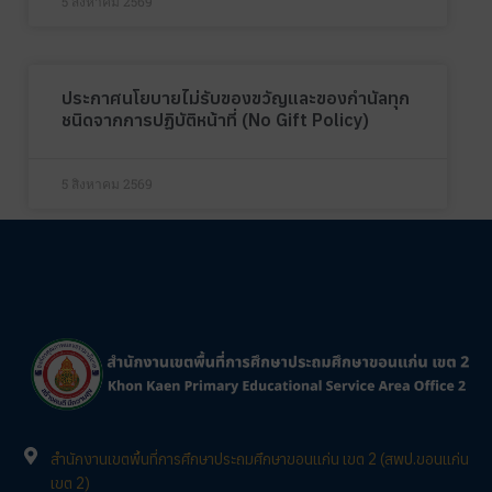
5 สิงหาคม 2569
ประกาศนโยบายไม่รับของขวัญและของกำนัลทุก
ชนิดจากการปฏิบัติหน้าที่ (No Gift Policy)
5 สิงหาคม 2569
สำนักงานเขตพื้นที่การศึกษาประถมศึกษาขอนแก่น เขต 2 (สพป.ขอนแก่น
เขต 2)