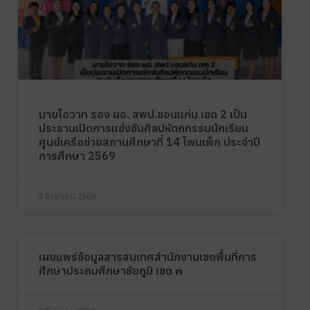
นายโอวาท รอง ผอ. สพป.ขอนแก่น เขต 2 เป็น
ประธานเปิดการแข่งขันศิลปหัตถกรรมนักเรียน
ศูนย์เครือข่ายสถานศึกษาที่ 14 โพนเพ็ก ประจำปี
การศึกษา 2569
5 สิงหาคม 2569
เผยแพร่ข้อมูลสารสนเทศสำนักงานเขตพื้นที่การ
ศึกษาประถมศึกษาชัยภูมิ เขต ๓