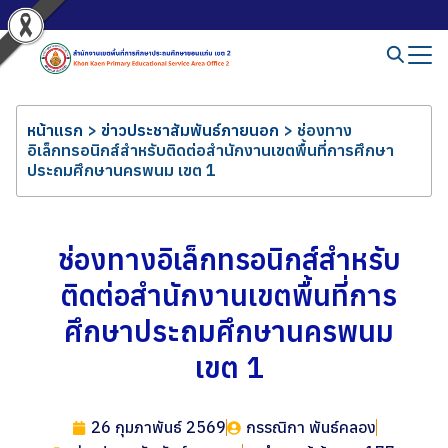
หน้าแรก
>
ข่าวประชาสัมพันธ์ภายนอก
>
ช่องทาง
อิเล็กทรอนิกส์สำหรับติดต่อสำนักงานเขตพื้นที่การศึกษา
ประถมศึกษานครพนม เขต 1
ช่องทางอิเล็กทรอนิกส์สำหรับ
ติดต่อสำนักงานเขตพื้นที่การ
ศึกษาประถมศึกษานครพนม
เขต 1
26 กุมภาพันธ์ 2569
กรรณิกา พันธ์คลอง