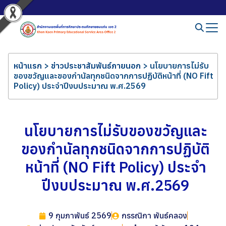
หน้าแรก
>
ข่าวประชาสัมพันธ์ภายนอก
>
นโยบายการไม่รับ
ของขวัญและของกำนัลทุกชนิดจากการปฏิบัติหน้าที่ (NO Fift
Policy) ประจำปีงบประมาณ พ.ศ.2569
นโยบายการไม่รับของขวัญและ
ของกำนัลทุกชนิดจากการปฏิบัติ
หน้าที่ (NO Fift Policy) ประจำ
ปีงบประมาณ พ.ศ.2569
9 กุมภาพันธ์ 2569
กรรณิกา พันธ์คลอง