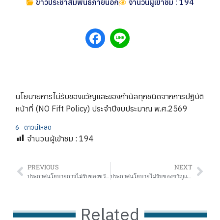
ข่าวประชาสัมพันธ์ภายนอก
จำนวนผู้เข้าชม : 194
นโยบายการไม่รับของขวัญและของกำนัลทุกชนิดจากการปฏิบัติ
หน้าที่ (NO Fift Policy) ประจำปีงบประมาณ พ.ศ.2569
6
ดาวน์โหลด
จำนวนผู้เข้าชม :
194
PREVIOUS
NEXT
ประกาศนโยบายการไม่รับของขวัญและของกำนัล
ประกาศนโยบายไม่รับของขวัญและของกำนัลทุกชนิดจากการปฏิบัติหน้าที่ (No Gift Policy) ประจำปีงบประมาณ พ.ศ. 2569 ฉบับภาษาไทยและภาษาอังกฤษ
Related