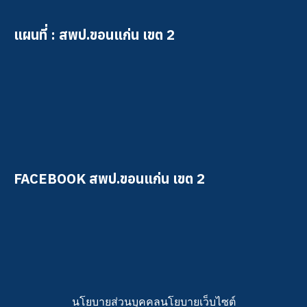
แผนที่ : สพป.ขอนแก่น เขต 2
FACEBOOK สพป.ขอนแก่น เขต 2
นโยบายส่วนบุคคล
นโยบายเว็บไซต์