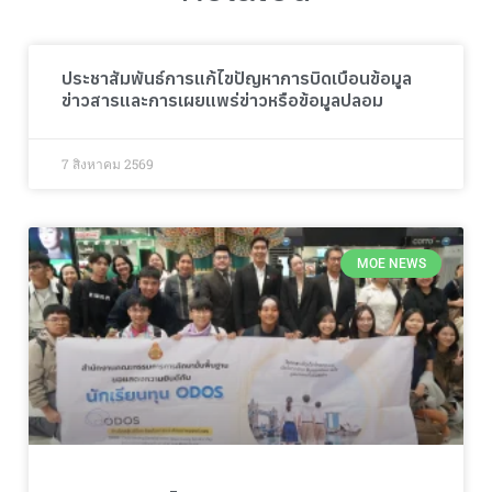
ประชาสัมพันธ์การแก้ไขปัญหาการบิดเบือนข้อมูล
ข่าวสารและการเผยแพร่ข่าวหรือข้อมูลปลอม
7 สิงหาคม 2569
MOE NEWS