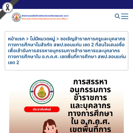
หน้าแรก
>
ไม่มีหมวดหมู่
>
ขอเชิญข้าราชการครูและบุคลากร
ทางการศึกษาในสังกัด สพป.ขอนแก่น เขต 2 ที่สนใจเสนอชื่อ
เพื่อเข้ารับการสรรหาอนุกรรมการข้าราชการและบุคลากร
ทางการศึกษาใน อ.ก.ค.ศ. เขตพื้นที่การศึกษา สพป.ขอนแก่น
เขต 2