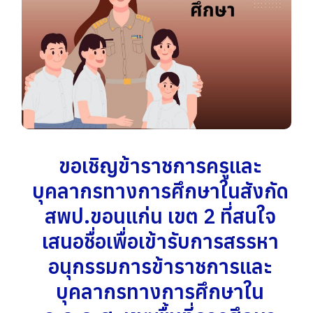
ขอเชิญข้าราชการครูและ
บุคลากรทางการศึกษาในสังกัด
สพป.ขอนแก่น เขต 2 ที่สนใจ
เสนอชื่อเพื่อเข้ารับการสรรหา
อนุกรรมการข้าราชการและ
บุคลากรทางการศึกษาใน