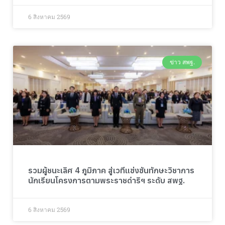
6 สิงหาคม 2569
ข่าว สพฐ.
รวมผู้ชนะเลิศ 4 ภูมิภาค สู่เวทีแข่งขันทักษะวิชาการ
นักเรียนโครงการตามพระราชดำริฯ ระดับ สพฐ.
6 สิงหาคม 2569