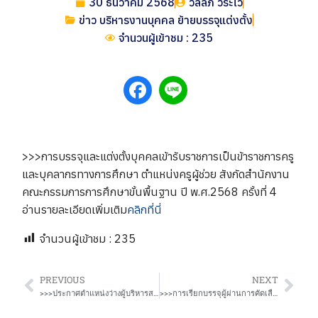
30 ธันวาคม 2568
วัลลภ วระไว
ข่าว บริหารงานบุคคล ย้ายบรรจุแต่งตั้ง
จำนวนผู้เข้าชม : 235
>>>การบรรจุและแต่งตั้งบุคคลเข้ารับราชการเป็นข้าราชการครู
และบุคลากรทางการศึกษา ตำแหน่งครูผู้ช่วย สังกัดสำนักงาน
คณะกรรมการการศึกษาขั้นพื้นฐาน ปี พ.ศ.2568 ครั้งที่ 4
อ่านรายละเอียดเพิ่มเติม
คลิกที่นี่
จำนวนผู้เข้าชม :
235
PREVIOUS
NEXT
>>>ประกาศตำแหน่งว่างผู้บริหารสถานศึกษา (เพิ่มเติมครั้งที่ 2)
>>>การเรียกบรรจุผู้ผ่านการคัดเลือกเพื่อบรรจุและแต่งตั้งให้ดำรงตำแหน่งผู้อำนวยการสถานศึกษา สังกัดสำนักงานคณะกรรมการการศึกษาขั้นพื้นฐาน ปี พ.ศ. 2568 ครั้งที่ 2