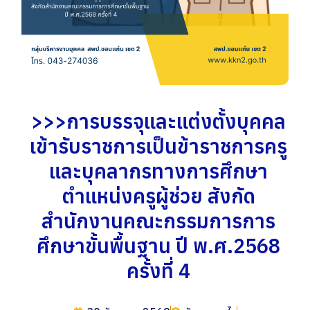
>>>การบรรจุและแต่งตั้งบุคคล
เข้ารับราชการเป็นข้าราชการครู
และบุคลากรทางการศึกษา
ตำแหน่งครูผู้ช่วย สังกัด
สำนักงานคณะกรรมการการ
ศึกษาขั้นพื้นฐาน ปี พ.ศ.2568
ครั้งที่ 4