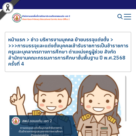
หน้าแรก
>
ข่าว บริหารงานบุคคล ย้ายบรรจุแต่งตั้ง
>
>>>การบรรจุและแต่งตั้งบุคคลเข้ารับราชการเป็นข้าราชการ
ครูและบุคลากรทางการศึกษา ตำแหน่งครูผู้ช่วย สังกัด
สำนักงานคณะกรรมการการศึกษาขั้นพื้นฐาน ปี พ.ศ.2568
ครั้งที่ 4