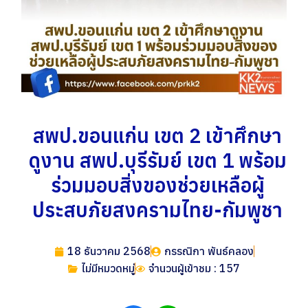
สพป.ขอนแก่น เขต 2 เข้าศึกษา
ดูงาน สพป.บุรีรัมย์ เขต 1 พร้อม
ร่วมมอบสิ่งของช่วยเหลือผู้
ประสบภัยสงครามไทย-กัมพูชา
18 ธันวาคม 2568
กรรณิกา พันธ์คลอง
ไม่มีหมวดหมู่
จำนวนผู้เข้าชม : 157