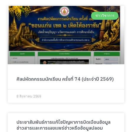
ข่าววิชาการ
ศิลปหัตถกรรมนักเรียน ครั้งที่ 74 (ประจำปี 2569)
8 สิงหาคม 2569
ประชาสัมพันธ์การแก้ไขปัญหาการบิดเบือนข้อมูล
ข่าวสารและการเผยแพร่ข่าวหรือข้อมูลปลอม