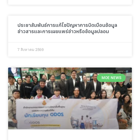
ประชาสัมพันธ์การแก้ไขปัญหาการบิดเบือนข้อมูล
ข่าวสารและการเผยแพร่ข่าวหรือข้อมูลปลอม
7 สิงหาคม 2569
MOE NEWS