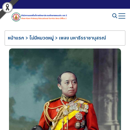
หน้าแรก
>
ไม่มีหมวดหมู่
>
เพลง มหาธีรราชานุสรณ์