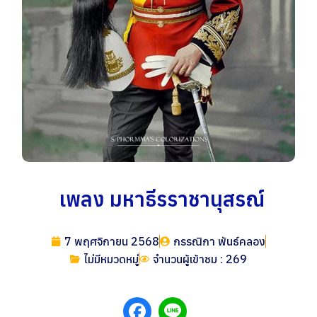
เพลง มหาธีรราชานุสรณ์
7 พฤศจิกายน 2568
กรรณิกา พันธ์คลอง
ไม่มีหมวดหมู่
จำนวนผู้เข้าชม : 269