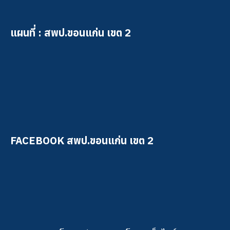
แผนที่ : สพป.ขอนแก่น เขต 2
FACEBOOK สพป.ขอนแก่น เขต 2