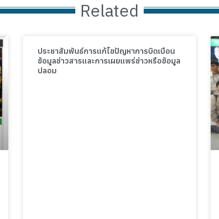
Related
ประชาสัมพันธ์การแก้ไขปัญหาการบิดเบือน
ข้อมูลข่าวสารและการเผยแพร่ข่าวหรือข้อมูล
ปลอม