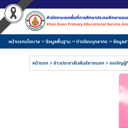
หน้าแรก
นโยบาย
ข้อมูลพื้นฐาน
ทำเนียบบุคลากร
ข้อมูล
หน้าแรก
>
ข่าวประชาสัมพันธ์ภายนอก
>
ขอเชิญผู้