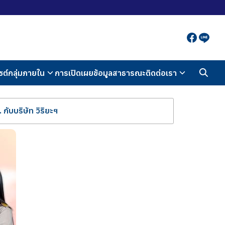
ซต์กลุ่มภายใน
การเปิดเผยข้อมูลสาธารณะ
ติดต่อเรา
 กับบริษัท วิริยะฯ