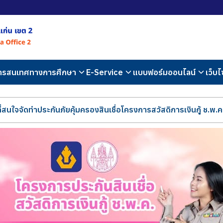
สารสนเทศทางการศึกษา
E-Service
แบบฟอร์มออนไลน์
เว็บไ
ที่สนใจจัดทำประกันภัยคุ้มครองสินเชื่อโครงการสวัสดิการเงินกู้ ช.พ.ค.