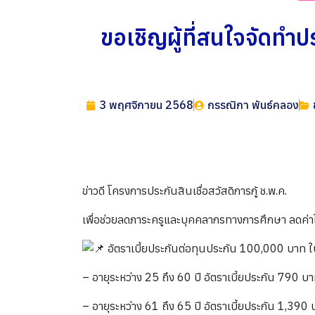
ขอเชิญผู้ที่สนใจจัดทำป
3 พฤศจิกายน 2568
กรรณิกา พันธ์คลอง
ข่าวดี โครงการประกันสินเชื่อสวัสดิการกู้ ช.พ.ค.
เพื่อช่วยลดภาระครูและบุคคลากรทางการศึกษา ลดค่าใช้จ่
อัตราเบี้ยประกันต่อทุนประกัน 100,000 บาท ในร
– อายุระหว่าง 25 ถึง 60 ปี อัตราเบี้ยประกัน 790 บ
– อายุระหว่าง 61 ถึง 65 ปี อัตราเบี้ยประกัน 1,390