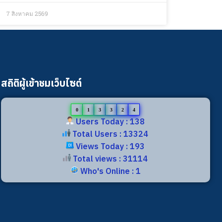
7 สิงหาคม 2569
สถิติผู้เข้าชมเว็บไซต์
0
1
3
3
2
4
Users Today : 138
Total Users : 13324
Views Today : 193
Total views : 31114
Who's Online : 1