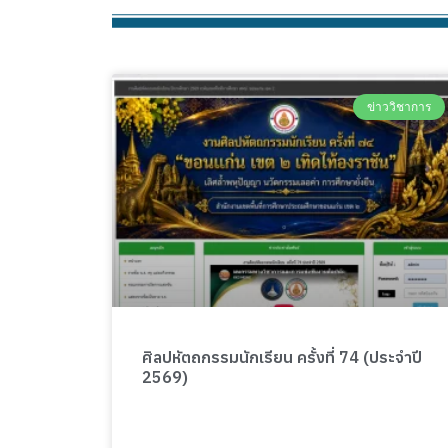
ข่าววิชาการ
ศิลปหัตถกรรมนักเรียน ครั้งที่ 74 (ประจำปี
2569)