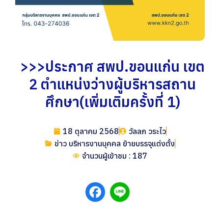
>>>ประกาศ สพป.ขอนแก่น เขต
2 ตำแหน่งว่างผู้บริหารสถาน
ศึกษา(เพิ่มเติมครั้งที่ 1)
18 ตุลาคม 2568
วัลลภ วระไว
ข่าว บริหารงานบุคคล ย้ายบรรจุแต่งตั้ง
จำนวนผู้เข้าชม : 187