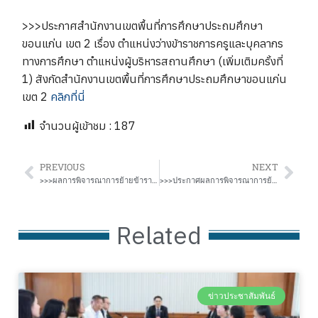
>>>ประกาศสำนักงานเขตพื้นที่การศึกษาประถมศึกษา
ขอนแก่น เขต 2 เรื่อง ตำแหน่งว่างข้าราชการครูและบุคลากร
ทางการศึกษา ตำแหน่งผู้บริหารสถานศึกษา (เพิ่มเติมครั้งที่
1) สังกัดสำนักงานเขตพื้นที่การศึกษาประถมศึกษาขอนแก่น
เขต 2
คลิกที่นี่
จำนวนผู้เข้าชม :
187
PREVIOUS
NEXT
>>>ผลการพิจารณาการย้ายข้าราชการครูและบุคลากรทางการศึกษา ตำแหน่งครู ผ่านระบบ TRS
>>>ประกาศผลการพิจารณาการย้ายพนักงานราชการประเภททั่วไป ตำแหน่งครูผู้สอน (กรณีปกติ) ประจำปี พ.ศ. 2568 สังกัดสำนักงานเขตพื้นที่การศึกษาประถมศึกษาขอนแก่น เขต 2
Related
ข่าวประชาสัมพันธ์