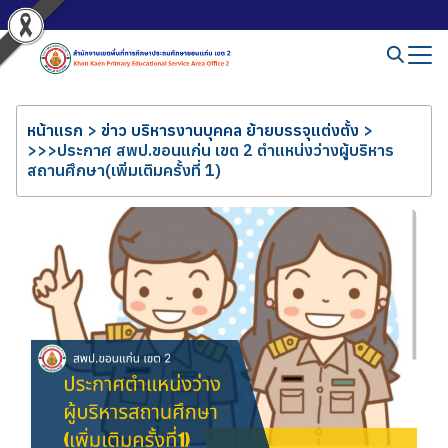
หน้าแรก
>
ข่าว บริหารงานบุคคล ย้ายบรรจุแต่งตั้ง
>
>>>ประกาศ สพป.ขอนแก่น เขต 2 ตำแหน่งว่างผู้บริหาร
สถานศึกษา(เพิ่มเติมครั้งที่ 1)