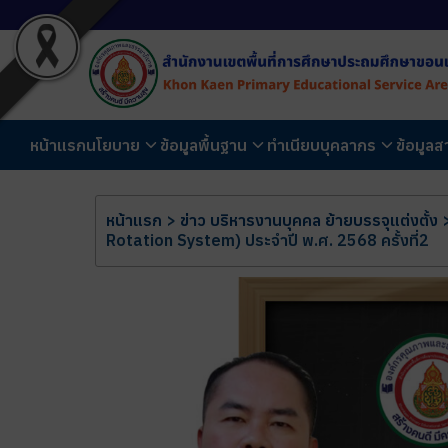
หน้าแรก
นโยบาย
ข้อมูลพื้นฐาน
ทำเนียบบุคลากร
ข้อมูล
หน้าแรก
>
ข่าว บริหารงานบุคคล ย้ายบรรจุแต่งตั้ง
Rotation System) ประจำปี พ.ศ. 2568 ครั้งที่2