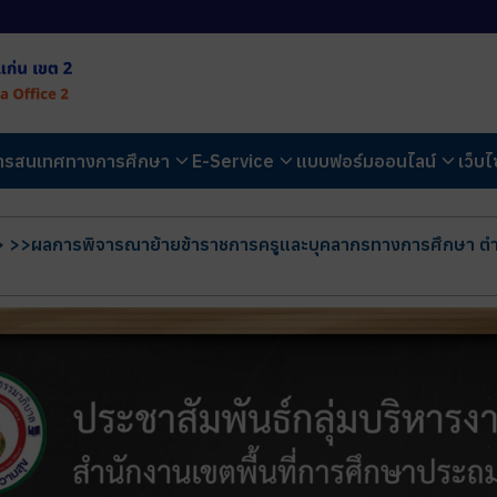
สารสนเทศทางการศึกษา
E-Service
แบบฟอร์มออนไลน์
เว็บไ
>
>>ผลการพิจารณาย้ายข้าราชการครูและบุคลากรทางการศึกษา ตำแ