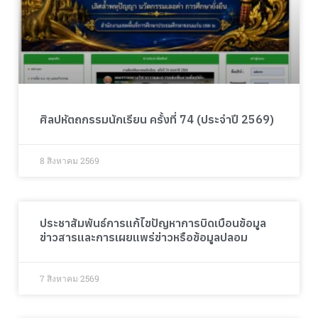
ศิลปหัตถกรรมนักเรียน ครั้งที่ 74 (ประจำปี 2569)
8 สิงหาคม 2569
ประชาสัมพันธ์การแก้ไขปัญหาการบิดเบือนข้อมูล
ข่าวสารและการเผยแพร่ข่าวหรือข้อมูลปลอม
7 สิงหาคม 2569