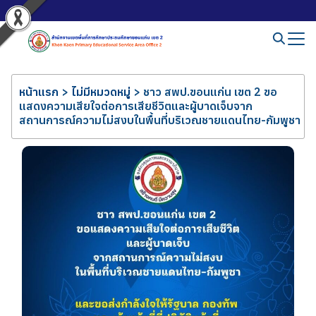
หน้าแรก
>
ไม่มีหมวดหมู่
>
ชาว สพป.ขอนแก่น เขต 2 ขอ
แสดงความเสียใจต่อการเสียชีวิตและผู้บาดเจ็บจาก
สถานการณ์ความไม่สงบในพื้นที่บริเวณชายแดนไทย-กัมพูชา