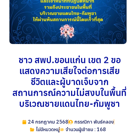
ชาว สพป.ขอนแก่น เขต 2 ขอ
แสดงความเสียใจต่อการเสีย
ชีวิตและผู้บาดเจ็บจาก
สถานการณ์ความไม่สงบในพื้นที่
บริเวณชายแดนไทย-กัมพูชา
24 กรกฎาคม 2568
กรรณิกา พันธ์คลอง
ไม่มีหมวดหมู่
จำนวนผู้เข้าชม : 168