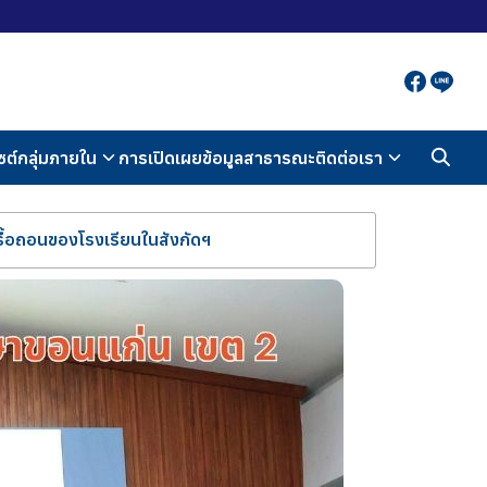
ซต์กลุ่มภายใน
การเปิดเผยข้อมูลสาธารณะ
ติดต่อเรา
้อถอนของโรงเรียนในสังกัดฯ