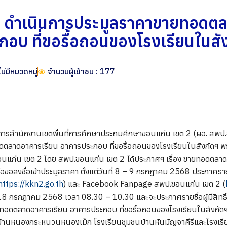
 ดำเนินการประมูลราคาขายทอดตล
กอบ ที่ขอรื้อถอนของโรงเรียนในสั
ไม่มีหมวดหมู่
จำนวนผู้เข้าชม : 177
การสำนักงานเขตพื้นที่การศึกษาประถมศึกษาขอนแก่น เขต 2 (ผอ. สพป.ข
ลาดอาคารเรียน อาคารประกอบ ที่ขอรื้อถอนของโรงเรียนในสังกัดฯ พร้
.ขอนแก่น เขต 2 โดย สพป.ขอนแก่น เขต 2 ได้ประกาศฯ เรื่อง ขายทอดตลา
อขอลงชื่อเข้าประมูลราคา ตั้งแต่วันที่ 8 – 9 กรกฎาคม 2568 ประกาศรายชื่อ
https://kkn2.go.th
) และ Facebook Fanpage สพป.ขอนแก่น เขต 2 (
ร์ที่ 18 กรกฎาคม 2568 เวลา 08.30 – 10.30 และจะประกาศรายชื่อผู้มีสิ
ยทอดตลาดอาคารเรียน อาคารประกอบ ที่ขอรื้อถอนของโรงเรียนในสังกัด
ียนบ้านหนองกระหนวนหนองเม็ก โรงเรียนชุมชนบ้านหันมัญจาคีรีและโรงเร