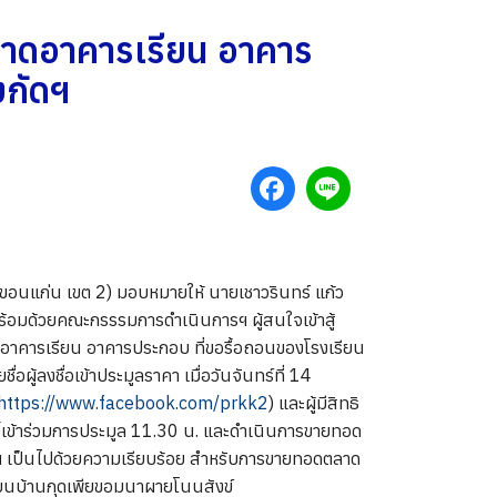
าดอาคารเรียน อาคาร
งกัดฯ
อนแก่น เขต 2) มอบหมายให้ นายเชาวรินทร์ แก้ว
อมด้วยคณะกรรรมการดำเนินการฯ ผู้สนใจเข้าสู้
ดอาคารเรียน อาคารประกอบ ที่ขอรื้อถอนของโรงเรียน
ผู้ลงชื่อเข้าประมูลราคา เมื่อวันจันทร์ที่ 14
https://www.facebook.com/prkk2
) และผู้มีสิทธิ
ทธิ์เข้าร่วมการประมูล 11.30 น. และดำเนินการขายทอด
ฯ เป็นไปด้วยความเรียบร้อย สำหรับการขายทอดตลาด
ียนบ้านกุดเพียขอมนาผายโนนสังข์