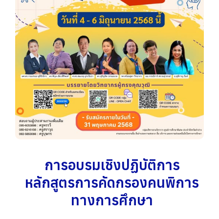
การอบรมเชิงปฏิบัติการ
หลักสูตรการคัดกรองคนพิการ
ทางการศึกษา