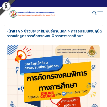
หน้าแรก
>
ข่าวประชาสัมพันธ์ภายนอก
>
การอบรมเชิงปฏิบัติ
การหลักสูตรการคัดกรองคนพิการทางการศึกษา