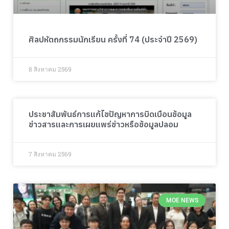
ศิลปหัตถกรรมนักเรียน ครั้งที่ 74 (ประจำปี 2569)
8 สิงหาคม 2569
ประชาสัมพันธ์การแก้ไขปัญหาการบิดเบือนข้อมูล
ข่าวสารและการเผยแพร่ข่าวหรือข้อมูลปลอม
7 สิงหาคม 2569
MOE NEWS