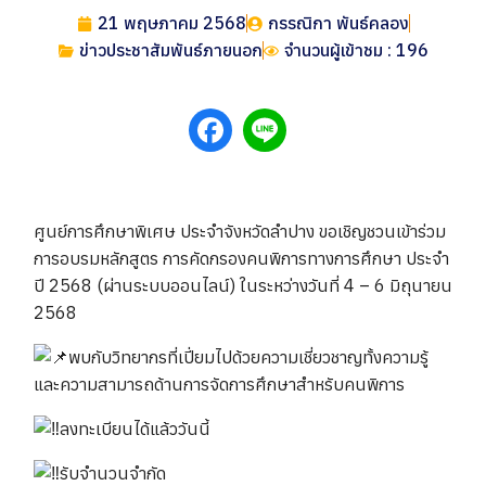
21 พฤษภาคม 2568
กรรณิกา พันธ์คลอง
ข่าวประชาสัมพันธ์ภายนอก
จำนวนผู้เข้าชม : 196
ศูนย์การศึกษาพิเศษ ประจำจังหวัดลำปาง ขอเชิญชวนเข้าร่วม
การอบรมหลักสูตร การคัดกรองคนพิการทางการศึกษา ประจำ
ปี 2568 (ผ่านระบบออนไลน์) ในระหว่างวันที่ 4 – 6 มิถุนายน
2568
พบกับวิทยากรที่เปี่ยมไปด้วยความเชี่ยวชาญทั้งความรู้
และความสามารถด้านการจัดการศึกษาสำหรับคนพิการ
ลงทะเบียนได้แล้ววันนี้
รับจำนวนจำกัด