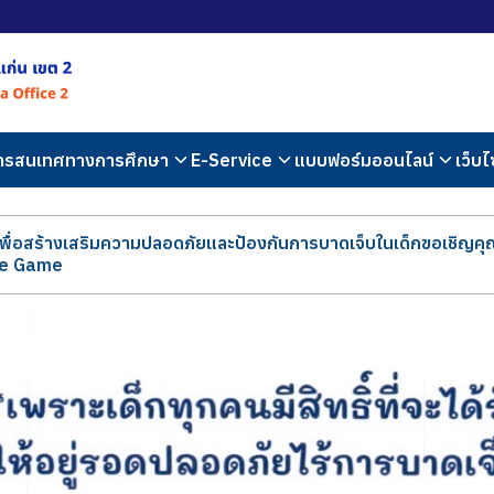
สารสนเทศทางการศึกษา
E-Service
แบบฟอร์มออนไลน์
เว็บไ
ัยเพื่อสร้างเสริมความปลอดภัยและป้องกันการบาดเจ็บในเด็กขอเชิญ
nge Game