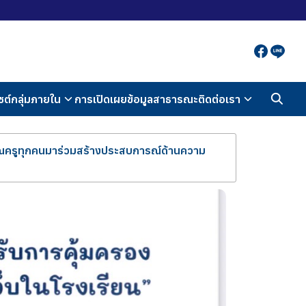
ซต์กลุ่มภายใน
การเปิดเผยข้อมูลสาธารณะ
ติดต่อเรา
คุณครูทุกคนมาร่วมสร้างประสบการณ์ด้านความ