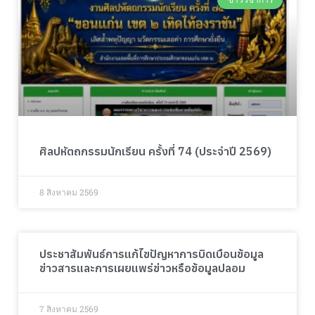
ศิลปหัตถกรรมนักเรียน ครั้งที่ 74 (ประจำปี 2569)
8 สิงหาคม 2569
ประชาสัมพันธ์การแก้ไขปัญหาการบิดเบือนข้อมูล
ข่าวสารและการเผยแพร่ข่าวหรือข้อมูลปลอม
7 สิงหาคม 2569