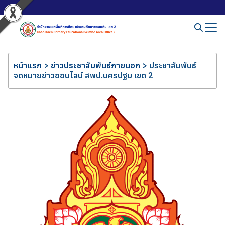
หน้าแรก
>
ข่าวประชาสัมพันธ์ภายนอก
>
ประชาสัมพันธ์
จดหมายข่าวออนไลน์ สพป.นครปฐม เขต 2