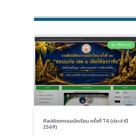
ข่าววิชาการ
ศิลปหัตถกรรมนักเรียน ครั้งที่ 74 (ประจำปี
2569)