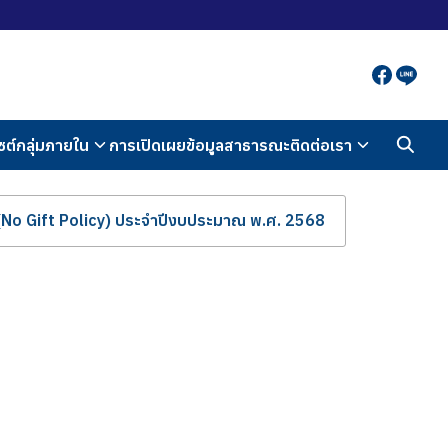
ซต์กลุ่มภายใน
การเปิดเผยข้อมูลสาธารณะ
ติดต่อเรา
 (No Gift Policy) ประจำปีงบประมาณ พ.ศ. 2568