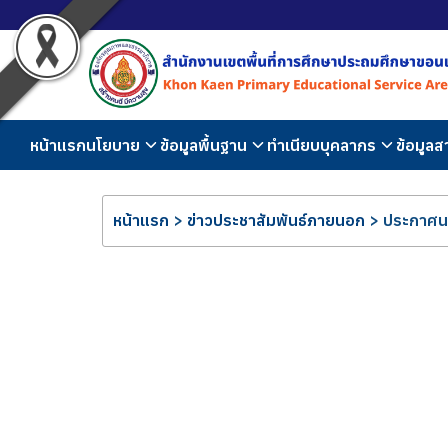
หน้าแรก
นโยบาย
ข้อมูลพื้นฐาน
ทำเนียบบุคลากร
ข้อมูล
หน้าแรก
>
ข่าวประชาสัมพันธ์ภายนอก
>
ประกาศนโ