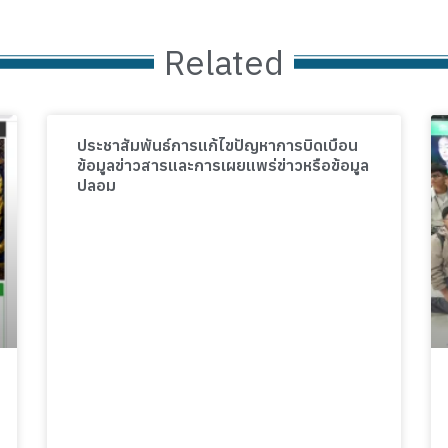
Related
ประชาสัมพันธ์การแก้ไขปัญหาการบิดเบือน
ข้อมูลข่าวสารและการเผยแพร่ข่าวหรือข้อมูล
ปลอม