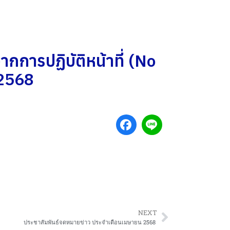
การปฏิบัติหน้าที่ (No
 2568
NEXT
ประชาสัมพันธ์จดหมายข่าว ประจำเดือนเมษายน 2568