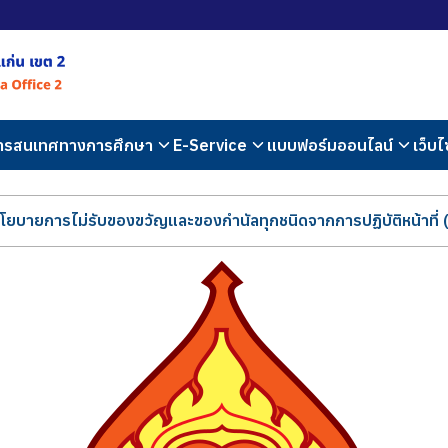
สารสนเทศทางการศึกษา
E-Service
แบบฟอร์มออนไลน์
เว็บไ
ยบายการไม่รับของขวัญและของกำนัลทุกชนิดจากการปฏิบัติหน้าที่