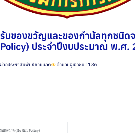
ับของขวัญและของกำนัลทุกชนิดจาก
 Policy) ประจำปีงบประมาณ พ.ศ.
ข่าวประชาสัมพันธ์ภายนอก
จำนวนผู้เข้าชม : 136
ิหน้าที่ (No Gift Policy)