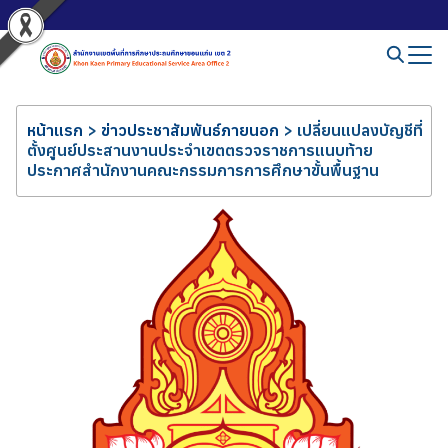
หน้าแรก
>
ข่าวประชาสัมพันธ์ภายนอก
>
เปลี่ยนแปลงบัญชีที่
ตั้งศูนย์ประสานงานประจำเขตตรวจราชการแนบท้าย
ประกาศสำนักงานคณะกรรมการการศึกษาขั้นพื้นฐาน