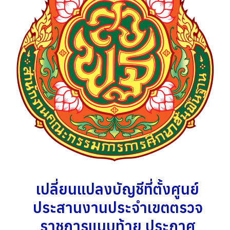
เปลี่ยนแปลงบัญชีที่ตั้งศูนย์
ประสานงานประจำเขตตรวจ
ราชการแนบท้าย ประกาศ