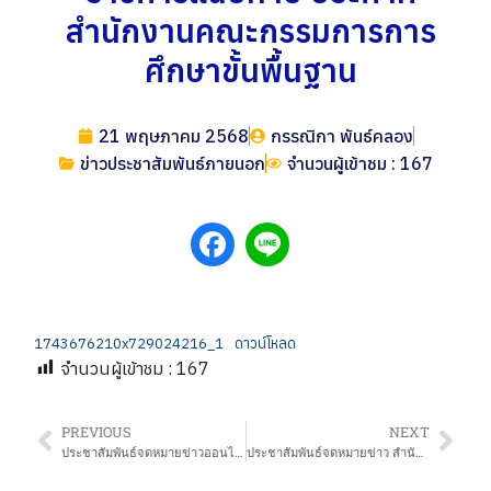
สำนักงานคณะกรรมการการ
ศึกษาขั้นพื้นฐาน
21 พฤษภาคม 2568
กรรณิกา พันธ์คลอง
ข่าวประชาสัมพันธ์ภายนอก
จำนวนผู้เข้าชม : 167
1743676210x729024216_1
ดาวน์โหลด
จำนวนผู้เข้าชม :
167
PREVIOUS
NEXT
ประชาสัมพันธ์จดหมายข่าวออนไลน์ ประจำเดือน มีนาคม 2568 สพป.นครราชสีมา เขต 2
ประชาสัมพันธ์จดหมายข่าว สำนักงานเขตพื้นที่การศึกษาประถมศึกษาหนองบัวลำภู เขต 2 ประจำเดือน มีนาคม 2568