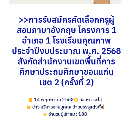
>>การรับสมัครคัดเลือกครูผู้
สอนภาษาอังกฤษ โครงการ 1
อำเภอ 1 โรงเรียนคุณภาพ
ประจำปีงบประมาณ พ.ศ. 2568
สังกัดสำนักงานเขตพื้นที่การ
ศึกษาประถมศึกษาขอนแก่น
เขต 2 (ครั้งที่ 2)
14 พฤษภาคม 2568
วัลลภ วระไว
ข่าว บริหารงานบุคคล ย้ายบรรจุแต่งตั้ง
จำนวนผู้เข้าชม : 188