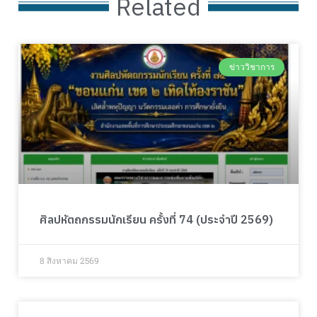
Related
ข่าววิชาการ
ศิลปหัตถกรรมนักเรียน ครั้งที่ 74 (ประจำปี 2569)
8 สิงหาคม 2569