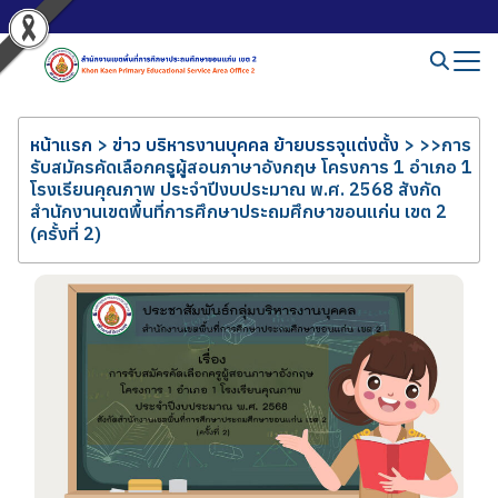
หน้าแรก
>
ข่าว บริหารงานบุคคล ย้ายบรรจุแต่งตั้ง
>
>>การ
รับสมัครคัดเลือกครูผู้สอนภาษาอังกฤษ โครงการ 1 อำเภอ 1
โรงเรียนคุณภาพ ประจำปีงบประมาณ พ.ศ. 2568 สังกัด
สำนักงานเขตพื้นที่การศึกษาประถมศึกษาขอนแก่น เขต 2
(ครั้งที่ 2)