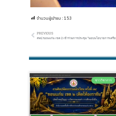
จำนวนผู้เข้าชม :
153
PREVIOUS
ข่าววิชาการ