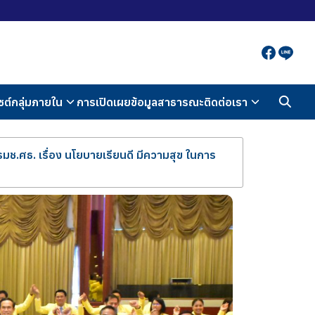
ซต์กลุ่มภายใน
การเปิดเผยข้อมูลสาธารณะ
ติดต่อเรา
มช.ศธ. เรื่อง นโยบายเรียนดี มีความสุข ในการ