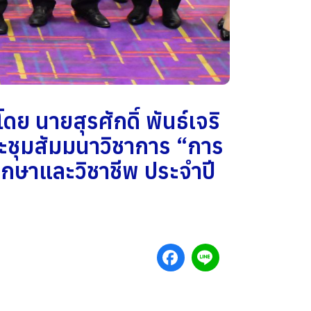
 นายสุรศักดิ์ พันธ์เจริ
ระชุมสัมมนาวิชาการ “การ
กษาและวิชาชีพ ประจำปี