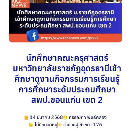
นักศึกษาคณะครุศาสตร์
มหาวิทยาลัยราชภัฏอุดรธานีเข้า
ศึกษาดูงานกิจกรรมการเรียนรู้
การศึกษาระดับประถมศึกษา
สพป.ขอนแก่น เขต 2
14 มีนาคม 2568
กรรณิกา พันธ์คลอง
ไม่มีหมวดหมู่
จำนวนผู้เข้าชม : 176