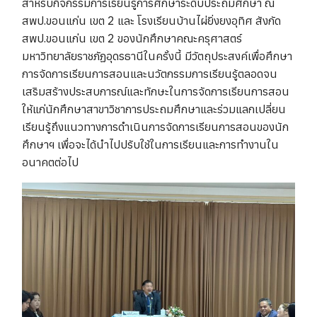
สำหรับกิจกรรมการเรียนรู้การศึกษาระดับประถมศึกษา ณ
สพป.ขอนแก่น เขต 2 และ โรงเรียนบ้านไผ่ยิ่งยงอุทิศ สังกัด
สพป.ขอนแก่น เขต 2 ของนักศึกษาคณะครุศาสตร์
มหาวิทยาลัยราชภัฏอุดรธานีในครั้งนี้ มีวัตถุประสงค์เพื่อศึกษา
การจัดการเรียนการสอนและนวัตกรรมการเรียนรู้ตลอดจน
เสริมสร้างประสบการณ์และทักษะในการจัดการเรียนการสอน
ให้แก่นักศึกษาสาขาวิชาการประถมศึกษาและร่วมแลกเปลี่ยน
เรียนรู้ถึงแนวทางการดำเนินการจัดการเรียนการสอนของนัก
ศึกษาฯ เพื่อจะได้นำไปปรับใช้ในการเรียนและการทำงานใน
อนาคตต่อไป