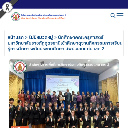
หน้าแรก
>
ไม่มีหมวดหมู่
>
นักศึกษาคณะครุศาสตร์
มหาวิทยาลัยราชภัฏอุดรธานีเข้าศึกษาดูงานกิจกรรมการเรียน
รู้การศึกษาระดับประถมศึกษา สพป.ขอนแก่น เขต 2