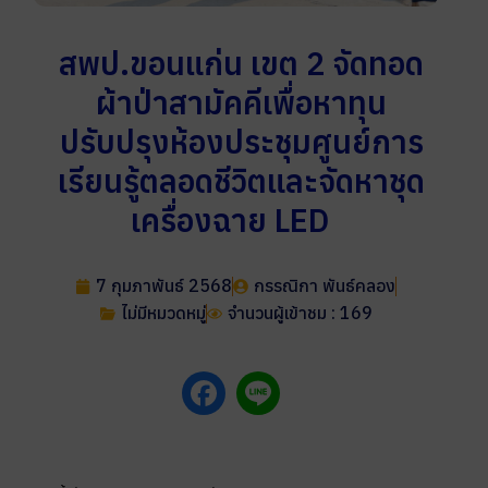
สพป.ขอนแก่น เขต 2 จัดทอด
ผ้าป่าสามัคคีเพื่อหาทุน
ปรับปรุงห้องประชุมศูนย์การ
เรียนรู้ตลอดชีวิตและจัดหาชุด
เครื่องฉาย LED
7 กุมภาพันธ์ 2568
กรรณิกา พันธ์คลอง
ไม่มีหมวดหมู่
จำนวนผู้เข้าชม : 169