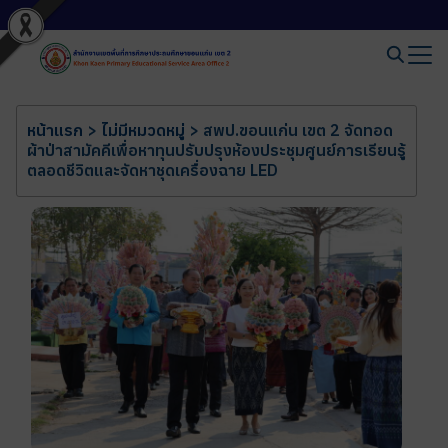
หน้าแรก
>
ไม่มีหมวดหมู่
>
สพป.ขอนแก่น เขต 2 จัดทอด
ผ้าป่าสามัคคีเพื่อหาทุนปรับปรุงห้องประชุมศูนย์การเรียนรู้
ตลอดชีวิตและจัดหาชุดเครื่องฉาย LED