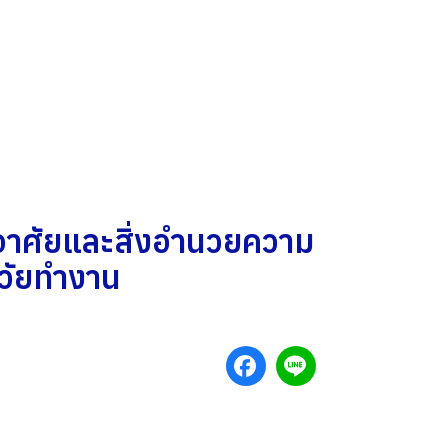
าศัยและสิ่งอำนวยความ
วัยทำงาน