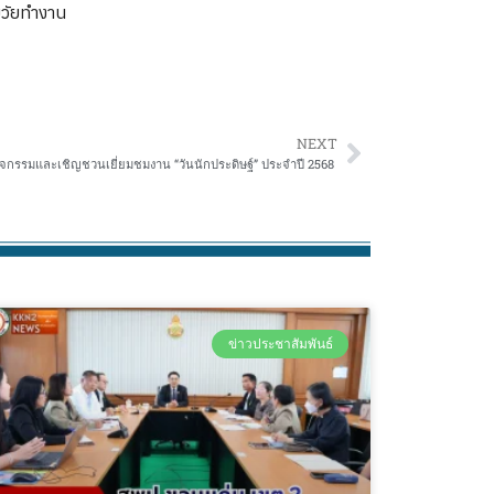
วัยทำงาน
NEXT
ิจกรรมและเชิญชวนเยี่ยมชมงาน “วันนักประดิษฐ์” ประจำปี 2568
ข่าวประชาสัมพันธ์