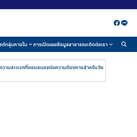
ซต์กลุ่มภายใน
การเปิดเผยข้อมูลสาธารณะ
ติดต่อเรา
ความสะดวกที่ตอบสนองต่อความต้องการสำหรับวัย