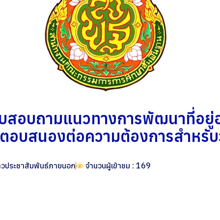
สอบถามแนวทางการพัฒนาที่อยู่อ
่ตอบสนองต่อความต้องการสำหรับ
าวประชาสัมพันธ์ภายนอก
จำนวนผู้เข้าชม : 169