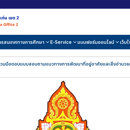
สารสนเทศทางการศึกษา
E-Service
แบบฟอร์มออนไลน์
เว็บไ
วมมือตอบแบบสอบถามแนวทางการพัฒนาที่อยู่อาศัยและสิ่งอำนวย