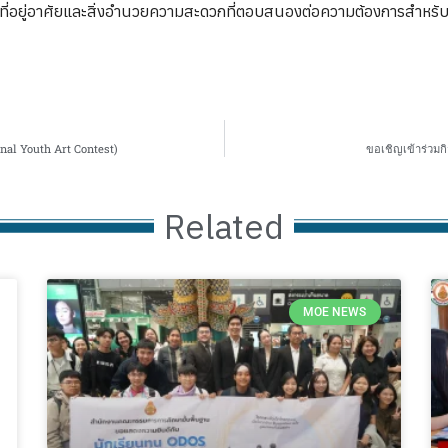
ยู่อาศัยและสิ่งอำนวยความสะดวกที่ตอบสนองต่อความต้องการสำหรับ
al Youth Art Contest)
ขอเชิญเข้าร่วมก
Related
MOE NEWS