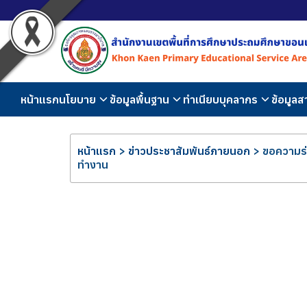
หน้าแรก
นโยบาย
ข้อมูลพื้นฐาน
ทำเนียบบุคลากร
ข้อมูล
หน้าแรก
>
ข่าวประชาสัมพันธ์ภายนอก
>
ขอความร่
ทำงาน