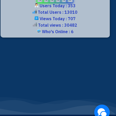
Users Today : 353
Total Users : 13010
Views Today : 707
Total views : 30482
Who's Online : 6